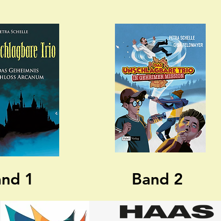
and 1 Band 2