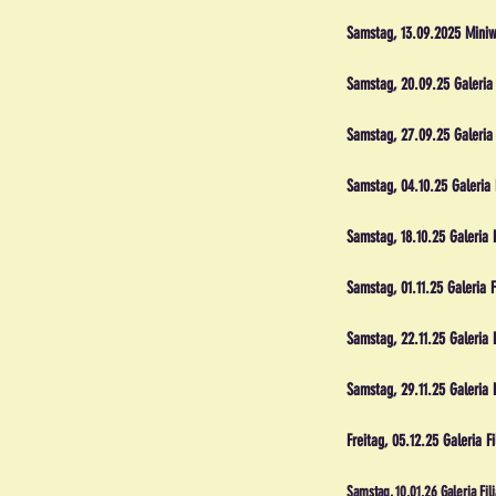
Samstag, 13.09.2025 Miniw
Samstag, 20.09.25 Galeri
Samstag, 27.09.25 Galeria
Samstag, 04.10.25 Galeria 
Samstag, 18.10.25 Galeria
Samstag, 01.11.25 Galeri
Samstag, 22.11.25 Gale
Samstag, 29.11.25 Galer
Freitag, 05.12.25 Galer
Samstag, 10.01.26 Galeria