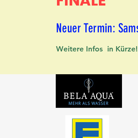
FINALE
Neuer Termin: Sams
Weitere Infos in Kürze!