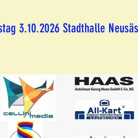
tag 3.10.2026 Stadthalle Neusä