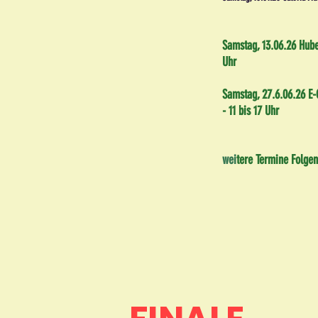
Samstag, 13.06.26 Hube
Uhr
Samstag, 27.6.06.26 E-
- 11 bis 17 Uhr
wei
tere Termine Folgen